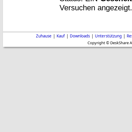
Versuchen angezeigt
Zuhause
|
Kauf
|
Downloads
|
Unterstützung
|
Re
Copyright © DeskShare A