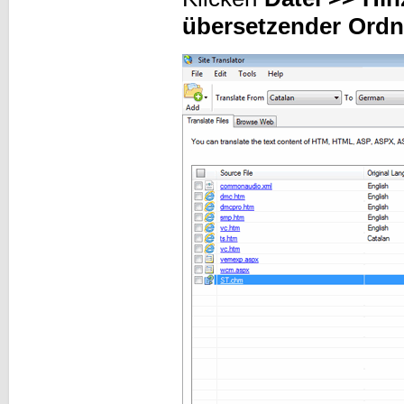
übersetzender Ordn