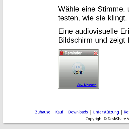
Wähle eine Stimme, 
testen, wie sie klingt.
Eine audiovisuelle Er
Bildschirm und zeigt 
Zuhause
|
Kauf
|
Downloads
|
Unterstützung
|
Re
Copyright © DeskShare A