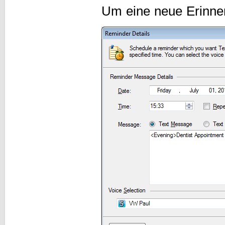
Um eine neue Erinner