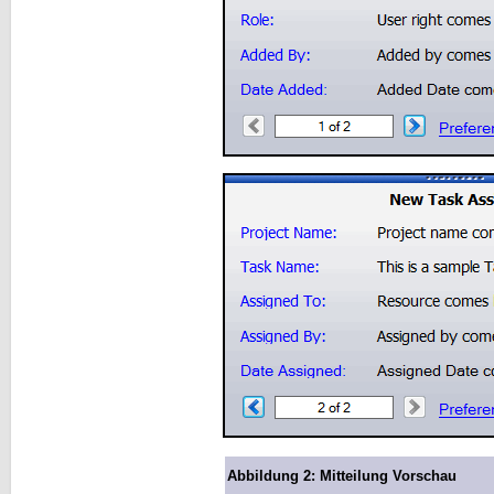
Abbildung 2: Mitteilung Vorschau