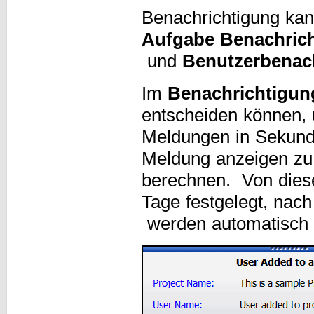
Benachrichtigung ka
Aufgabe Benachrich
und
Benutzerbenac
Im
Benachrichtigun
entscheiden können,
Meldungen in Sekun
Meldung anzeigen zu k
berechnen. Von dies
Tage festgelegt, nach
werden automatisch 