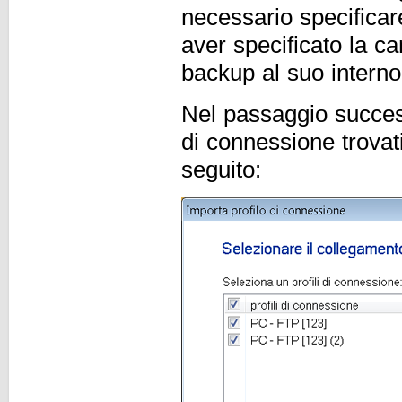
necessario specificar
aver specificato la car
backup al suo interno
Nel passaggio success
di connessione trovat
seguito: