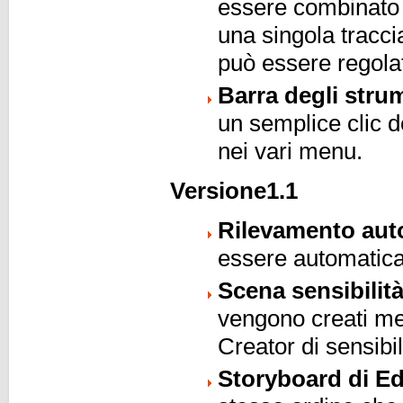
essere combinato 
una singola tracci
può essere regola
Barra degli stru
un semplice clic 
nei vari menu.
Versione1.1
Rilevamento aut
essere automatica
Scena sensibilità
vengono creati me
Creator di sensibil
Storyboard di Ed