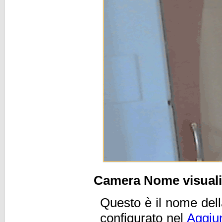
Camera Nome visuali
Questo è il nome de
configurato nel
Aggiu