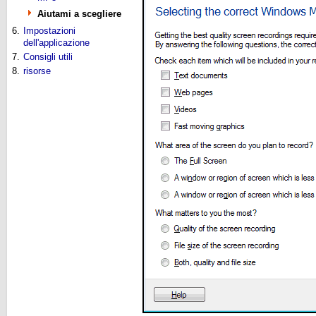
Aiutami a scegliere
6.
Impostazioni
dell'applicazione
7.
Consigli utili
8.
risorse