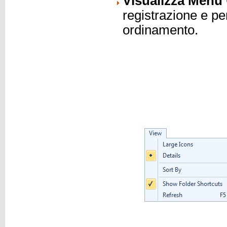
Visualizza Menu
registrazione e per
ordinamento.