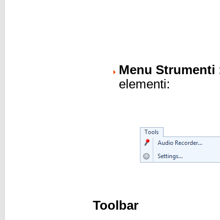
Menu Strumenti
elementi:
Toolbar