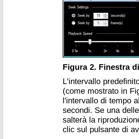
Figura 2. Finestra d
L'intervallo predefini
(come mostrato in Fi
l'intervallo di tempo
secondi. Se una delle
salterà la riproduzion
clic sul pulsante di 