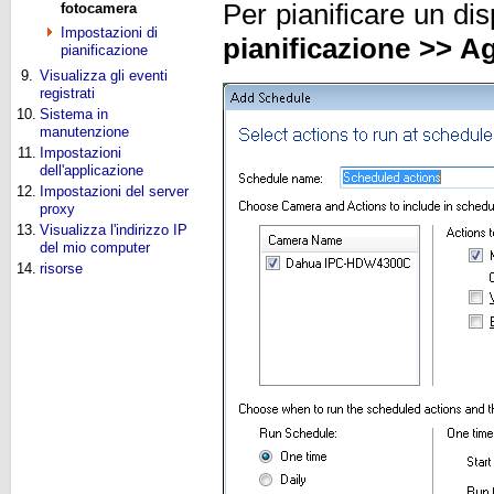
Per pianificare un dis
fotocamera
Impostazioni di
pianificazione >> A
pianificazione
9.
Visualizza gli eventi
registrati
10.
Sistema in
manutenzione
11.
Impostazioni
dell'applicazione
12.
Impostazioni del server
proxy
13.
Visualizza l'indirizzo IP
del mio computer
14.
risorse