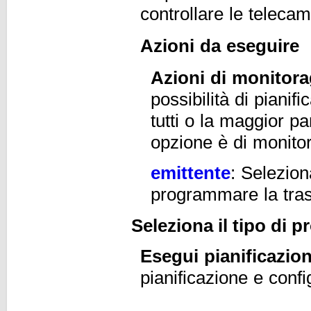
controllare le telec
Azioni da eseguire
Azioni di monitora
possibilità di pianif
tutti o la maggior pa
opzione è di monitor
emittente
: Selezion
programmare la tras
Seleziona il tipo di
Esegui pianificazio
pianificazione e confi