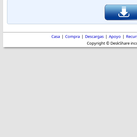
Casa
|
Compra
|
Descargas
|
Apoyo
|
Recur
Copyright © DeskShare inc