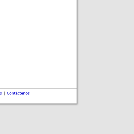
s
|
Contáctenos