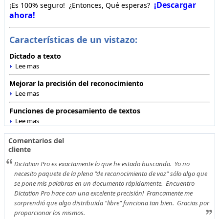
¡Descargar
¡Es 100% seguro! ¿Entonces, Qué esperas?
ahora!
Características de un vistazo:
Dictado a texto
Mejorar la precisión del reconocimiento
Funciones de procesamiento de textos
Comentarios del
cliente
Dictation Pro es exactamente lo que he estado buscando. Yo no
necesito paquete de la plena "de reconocimiento de voz" sólo algo que
se pone mis palabras en un documento rápidamente. Encuentro
Dictation Pro hace con una excelente precisión! Francamente me
sorprendió que algo distribuida "libre" funciona tan bien. Gracias por
proporcionar los mismos.