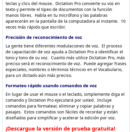
teclas y clics del mouse. Dictation Pro convierte su voz en
texto y permite el tipeo de documentos con la función
manos libres. Habla en tu micrófono y las palabras
aparecerán en la pantalla de la computadora al instante. 10
veces más rápido que escribir.
Precisión de reconocimiento de voz
La gente tiene diferentes modulaciones de voz. El proceso
de capacitación de voz ayuda a Dictation Pro a identificar el
tono y tono de su voz. Cuanto más utilice Dictation Pro, más
preciso será el reconocimiento de voz. Puede agregar frases
especiales, nombres o términos técnicos en el Vocabulario,
para un dictado aún más preciso.
Formateo rápido usando comandos de voz
En lugar de usar el mouse o el teclado, simplemente diga el
comando y Dictation Pro ejecutará por usted. Incluye
comandos para formatear, eliminar y copiar palabras y
pasajes. Estos comandos son fáciles de recordar y están
diseñados para simplificar y acelerar la edición por voz.
¡Descargue la versión de prueba gratuita!