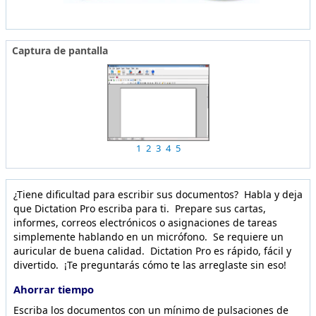
Captura de pantalla
1
2
3
4
5
¿Tiene dificultad para escribir sus documentos? Habla y deja
que Dictation Pro escriba para ti. Prepare sus cartas,
informes, correos electrónicos o asignaciones de tareas
simplemente hablando en un micrófono. Se requiere un
auricular de buena calidad. Dictation Pro es rápido, fácil y
divertido. ¡Te preguntarás cómo te las arreglaste sin eso!
Ahorrar tiempo
Escriba los documentos con un mínimo de pulsaciones de