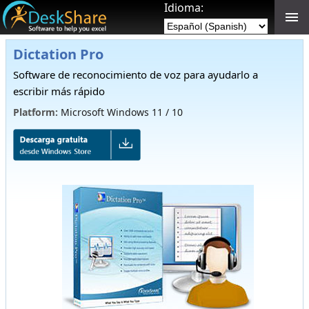
Idioma:
Dictation Pro
Software de reconocimiento de voz para ayudarlo a
escribir más rápido
Platform:
Microsoft Windows 11 / 10