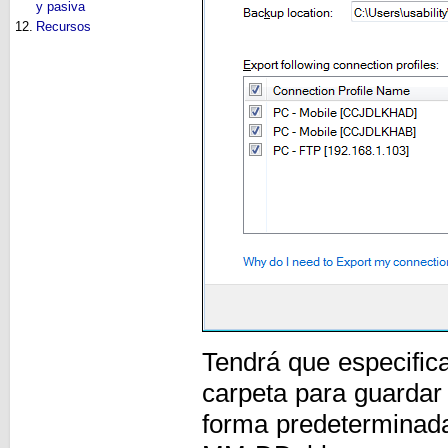
y pasiva
12.
Recursos
Tendrá que especifica
carpeta para guardar 
forma predeterminada