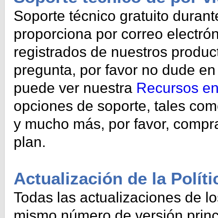
Soporte técnico gratuito durante
proporciona por correo electrón
registrados de nuestros produc
pregunta, por favor no dude e
puede ver nuestra
Recursos en
opciones de soporte, tales como
y mucho más, por favor, compr
plan.
Actualización de la Políti
Todas las actualizaciones de l
mismo número de versión princi