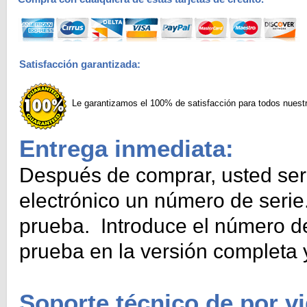
Satisfacción garantizada:
Le garantizamos el 100% de satisfacción para todos nuestr
Entrega inmediata:
Después de comprar, usted ser
electrónico un número de seri
prueba. Introduce el número de 
prueba en la versión completa 
Soporte técnico de por vi