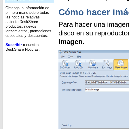
Obtenga la información de
Cómo hacer imá
primera mano sobre todas
las noticias relativas
caliente DeskShare
Para hacer una imagen 
productos, nuevos
lanzamientos, promociones
disco en su reproduct
especiales y descuentos.
imagen
.
Suscribir
a nuestro
DeskShare Noticias.