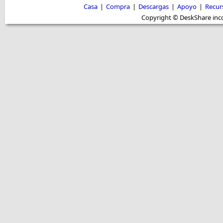
Casa
|
Compra
|
Descargas
|
Apoyo
|
Recur
Copyright © DeskShare inc