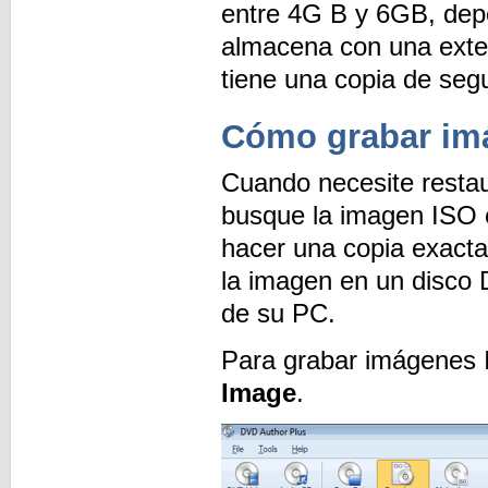
entre 4G B y 6GB, dep
almacena con una exten
tiene una copia de se
Cómo grabar im
Cuando necesite resta
busque la imagen ISO 
hacer una copia exacta
la imagen en un disco
de su PC.
Para grabar imágenes 
Image
.