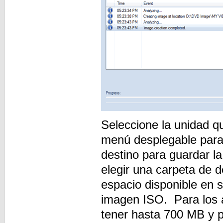
Seleccione la unidad q
menú desplegable para 
destino para guardar l
elegir una carpeta de d
espacio disponible en s
imagen ISO. Para los 
tener hasta 700 MB y p