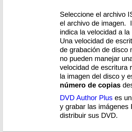
Seleccione el archivo I
el archivo de imagen. 
indica la velocidad a l
Una velocidad de escri
de grabación de disco 
no pueden manejar una 
velocidad de escritura
la imagen del disco y 
número de copias
des
DVD Author Plus
es una
y grabar las imágenes 
distribuir sus DVD.