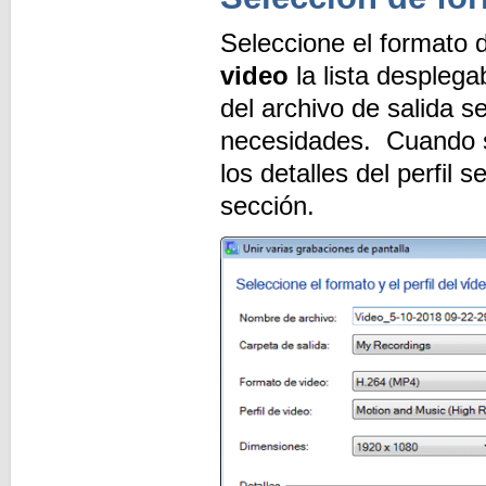
Seleccione el formato 
video
la lista desplega
del archivo de salida s
necesidades. Cuando se
los detalles del perfil
sección.