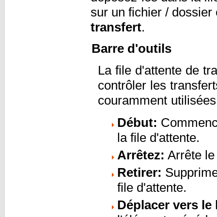
sur un fichier / dossier
transfert
.
Barre d'outils
La file d'attente de 
contrôler les transfer
couramment utilisées 
Début:
Commencez
la file d'attente.
Arrêtez:
Arrête le
Retirer:
Supprime 
file d'attente.
Déplacer vers le 