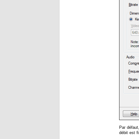
Par défaut
débit est 