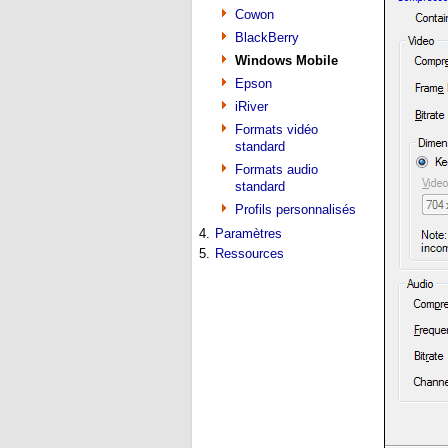
Cowon
BlackBerry
Windows Mobile
Epson
iRiver
Formats vidéo
standard
Formats audio
standard
Profils personnalisés
4.
Paramètres
5.
Ressources