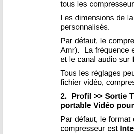
tous les compresseur
Les dimensions de la
personnalisés.
Par défaut, le compr
Amr). La fréquence e
et le canal audio sur
Tous les réglages peu
fichier vidéo, compre
2. Profil >> Sortie
portable Vidéo pou
Par défaut, le format 
compresseur est
Inte