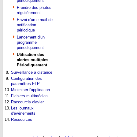
périodiquement
Prendre des photos
régulièrement
Envoi d'un e-mail de
notification
périodique
Lancement d'un
programme
périodiquement
Utilisation des
alertes multiples
Périodiquement
8.
Surveillance à distance
9.
Configuration des
paramètres FTP
10.
Minimiser l'application
11.
Fichiers multimédias
12.
Raccourcis clavier
13.
Les journaux
d'événements
14.
Ressources