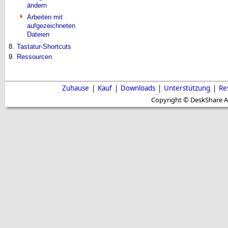
ändern
Arbeiten mit
aufgezeichneten
Dateien
8.
Tastatur-Shortcuts
9.
Ressourcen
Zuhause
|
Kauf
|
Downloads
|
Unterstützung
|
Re
Copyright © DeskShare A