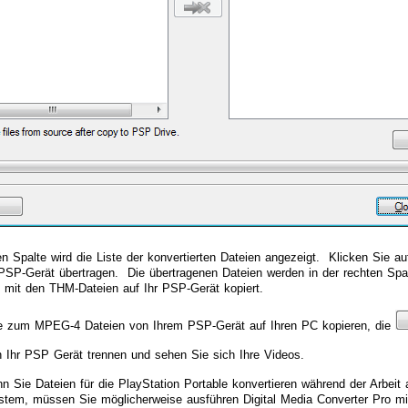
ken Spalte wird die Liste der konvertierten Dateien angezeigt. Klicken Sie a
PSP-Gerät übertragen. Die übertragenen Dateien werden in der rechten Sp
mit den THM-Dateien auf Ihr PSP-Gerät kopiert.
ie zum MPEG-4 Dateien von Ihrem PSP-Gerät auf Ihren PC kopieren, die
 Ihr PSP Gerät trennen und sehen Sie sich Ihre Videos.
n Sie Dateien für die PlayStation Portable konvertieren während der Arbeit
stem, müssen Sie möglicherweise ausführen Digital Media Converter Pro mi