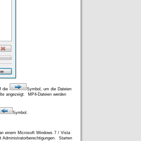
uf die
Symbol, um die Dateien
alte angezeigt. MP4-Dateien werden
Symbol.
 an einem Microsoft Windows 7 / Vista
t Administratorberechtigungen. Starten