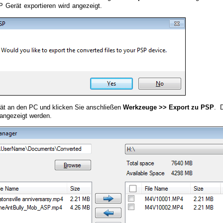
P Gerät exportieren wird angezeigt.
t an den PC und klicken Sie anschließen
Werkzeuge >> Export zu PSP
. 
 angezeigt werden.