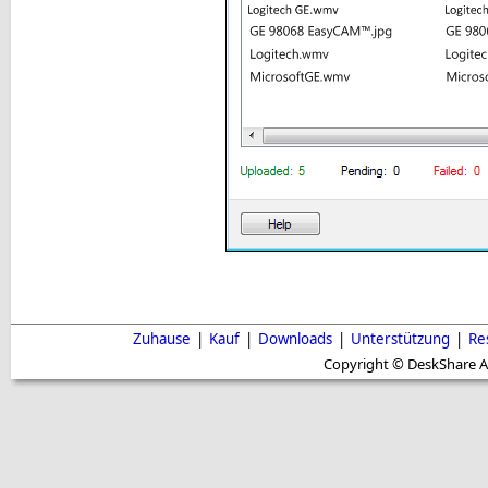
Zuhause
|
Kauf
|
Downloads
|
Unterstützung
|
Re
Copyright © DeskShare A