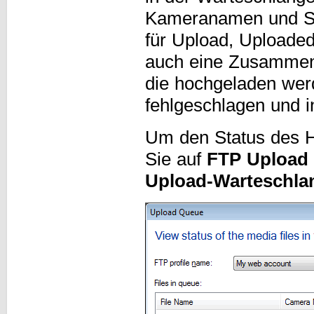
Kameranamen und St
für Upload, Uploaded
auch eine Zusammenf
die hochgeladen wer
fehlgeschlagen und 
Um den Status des H
Sie auf
FTP Upload
Upload-Warteschla