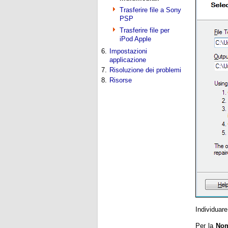
Trasferire file a Sony
PSP
Trasferire file per
iPod Apple
6.
Impostazioni
applicazione
7.
Risoluzione dei problemi
8.
Risorse
Individuare
Per la
Nom