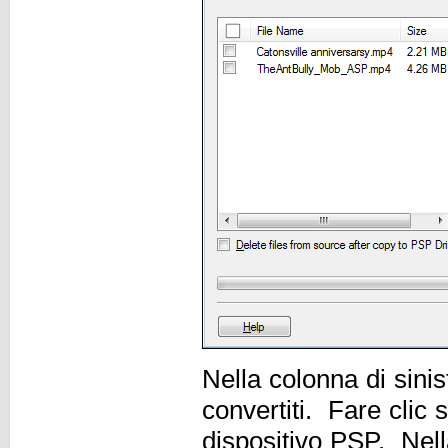
Nella colonna di sinist
convertiti. Fare clic 
dispositivo PSP. Nell