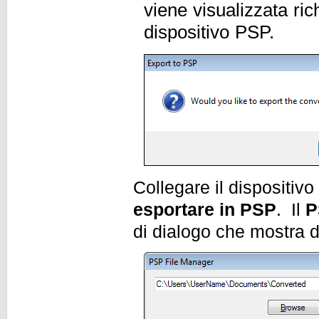
viene visualizzata rich
dispositivo PSP.
Collegare il dispositiv
esportare in PSP
. Il
P
di dialogo che mostra 