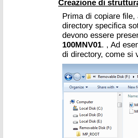
Creazione di struttur
Prima di copiare file,
directory specifica so
devono essere present
100MNV01
. , Ad ese
di directory, come si