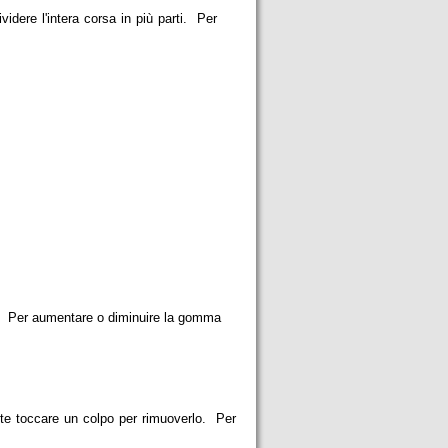
ere l'intera corsa in più parti. Per
e. Per aumentare o diminuire la gomma
te toccare un colpo per rimuoverlo. Per