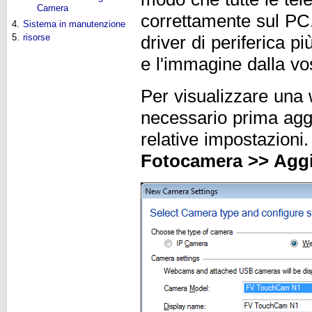
Camera
correttamente sul PC.
4.
Sistema in manutenzione
5.
risorse
driver di periferica pi
e l'immagine dalla v
Per visualizzare un
necessario prima aggi
relative impostazioni
Fotocamera >> Agg