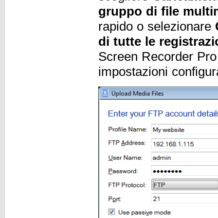
gruppo di file multi
rapido o selezionare
di tutte le registra
Screen Recorder Pro c
impostazioni configur