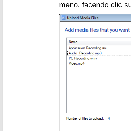
meno, facendo clic s