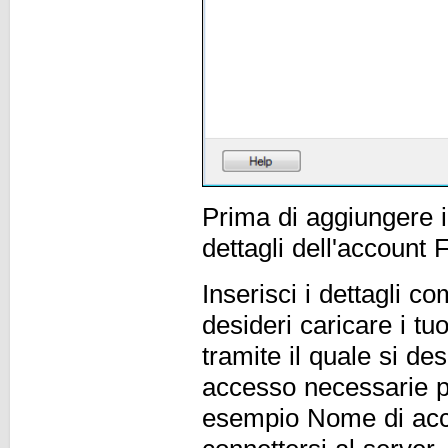
Prima di aggiungere i 
dettagli dell'account
Inserisci i dettagli co
desideri caricare i tu
tramite il quale si des
accesso necessarie pe
esempio Nome di acce