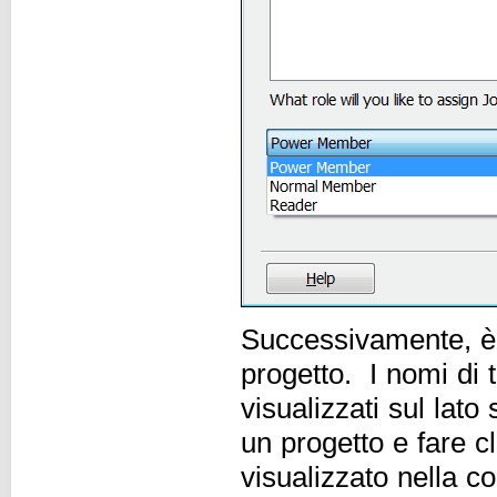
Successivamente, è 
progetto. I nomi di t
visualizzati sul lat
un progetto e fare c
visualizzato nella c