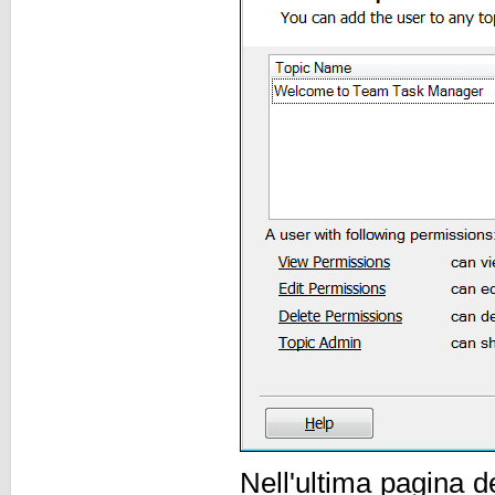
Nell'ultima pagina d