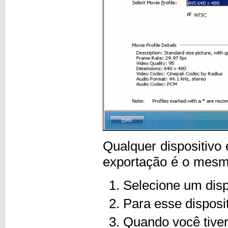
Qualquer dispositivo 
exportação é o mes
Selecione um disp
Para esse disposit
Quando você tiver 