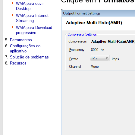
WMA para ouvir
Desktop
WMA para Internet
Streaming
WMA para Download
progressivo
5.
Ferramentas
6.
Configurações do
aplicativo
7.
Solução de problemas
8.
Recursos