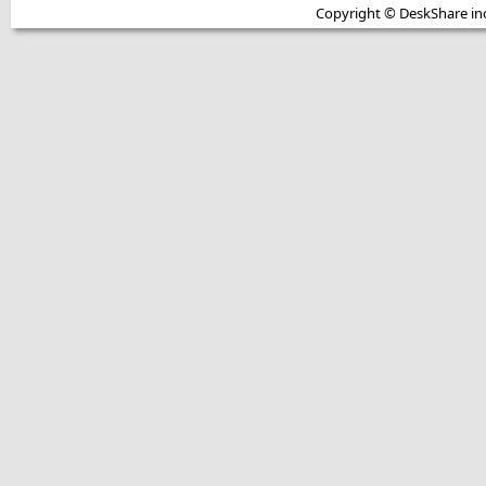
Copyright © DeskShare inc