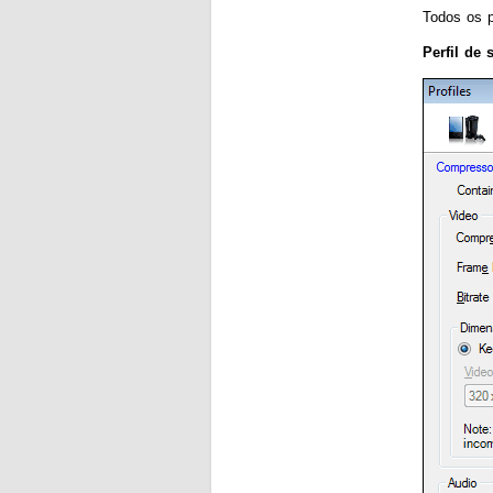
Todos os 
Perfil de