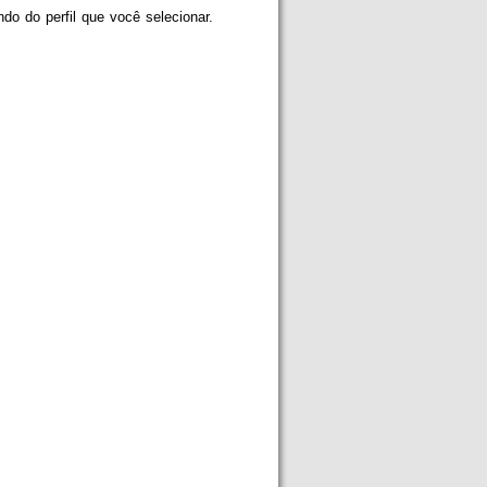
 do perfil que você selecionar.