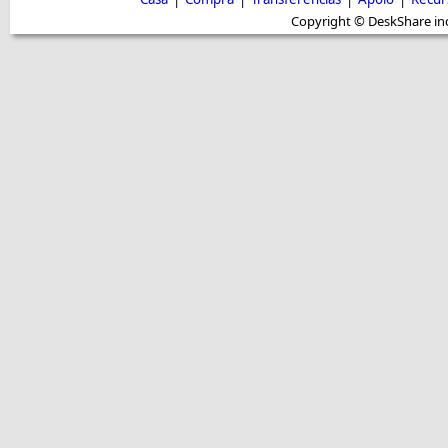
Copyright © DeskShare inc