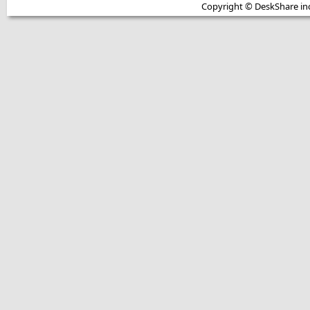
Copyright © DeskShare inc