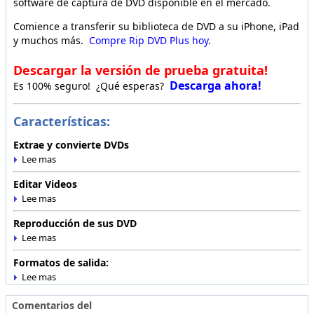
software de captura de DVD disponible en el mercado.
Comience a transferir su biblioteca de DVD a su iPhone, iPad
y muchos más.
Compre Rip DVD Plus hoy
.
Descargar la versión de prueba gratuita!
Descarga ahora!
Es 100% seguro! ¿Qué esperas?
Características:
Extrae y convierte DVDs
Editar Videos
Reproducción de sus DVD
Formatos de salida:
Comentarios del