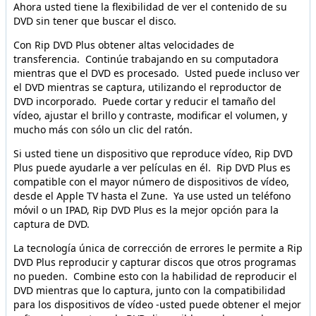
Ahora usted tiene la flexibilidad de ver el contenido de su
DVD sin tener que buscar el disco.
Con Rip DVD Plus obtener altas velocidades de
transferencia. Continúe trabajando en su computadora
mientras que el DVD es procesado. Usted puede incluso ver
el DVD mientras se captura, utilizando el reproductor de
DVD incorporado. Puede cortar y reducir el tamaño del
vídeo, ajustar el brillo y contraste, modificar el volumen, y
mucho más con sólo un clic del ratón.
Si usted tiene un dispositivo que reproduce vídeo, Rip DVD
Plus puede ayudarle a ver películas en él. Rip DVD Plus es
compatible con el mayor número de dispositivos de vídeo,
desde el Apple TV hasta el Zune. Ya use usted un teléfono
móvil o un IPAD, Rip DVD Plus es la mejor opción para la
captura de DVD.
La tecnología única de corrección de errores le permite a Rip
DVD Plus reproducir y capturar discos que otros programas
no pueden. Combine esto con la habilidad de reproducir el
DVD mientras que lo captura, junto con la compatibilidad
para los dispositivos de vídeo -usted puede obtener el mejor