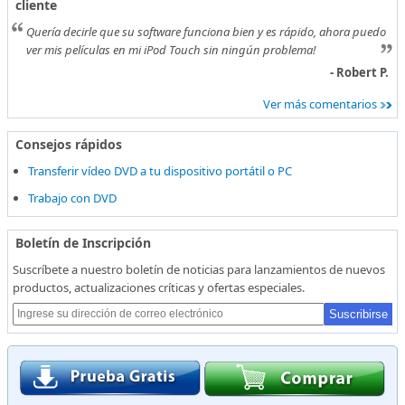
cliente
Quería decirle que su software funciona bien y es rápido, ahora puedo
ver mis películas en mi iPod Touch sin ningún problema!
- Robert P.
Ver más comentarios
Consejos rápidos
Transferir vídeo DVD a tu dispositivo portátil o PC
Trabajo con DVD
Boletín de Inscripción
Suscríbete a nuestro boletín de noticias para lanzamientos de nuevos
productos, actualizaciones críticas y ofertas especiales.