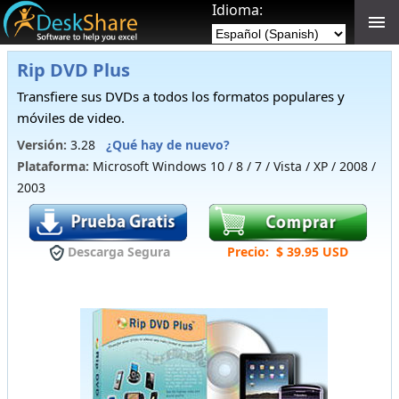
Idioma:
Rip DVD Plus
Transfiere sus DVDs a todos los formatos populares y
móviles de video.
Versión:
3.28
¿Qué hay de nuevo?
Plataforma:
Microsoft Windows 10 / 8 / 7 / Vista / XP / 2008 /
2003
Descarga Segura
Precio: $ 39.95 USD