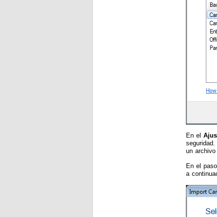
En el
Ajus
seguridad.
un archivo
En el paso
a continua