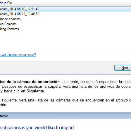
tes de la cámara de importación
asistente, se deberá especificar la ubic
 Después de especificar la carpeta, verá una lista de los archivos de cop
 y haga clic en
Siguiente
.
 siguiente, verá una lista de las cámaras que se encuentran en el archivo
ción: