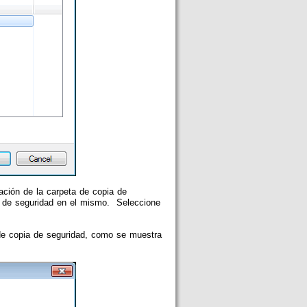
ación de la carpeta de copia de
ia de seguridad en el mismo. Seleccione
 de copia de seguridad, como se muestra