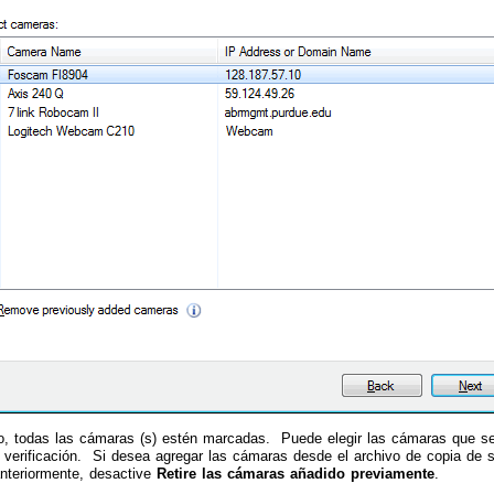
o, todas las cámaras (s) estén marcadas. Puede elegir las cámaras que se 
e verificación. Si desea agregar las cámaras desde el archivo de copia de
nteriormente, desactive
Retire las cámaras añadido previamente
.