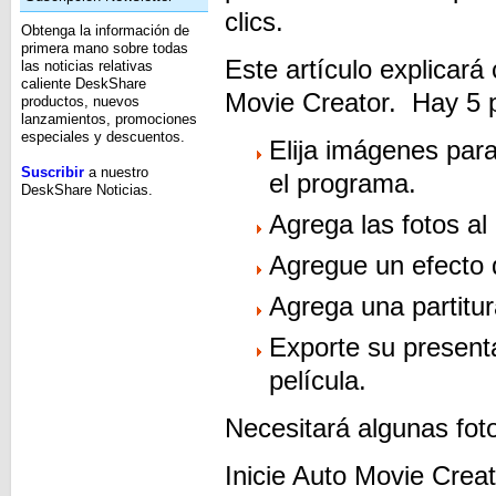
clics.
Obtenga la información de
primera mano sobre todas
Este artículo explicar
las noticias relativas
caliente DeskShare
Movie Creator. Hay 5 p
productos, nuevos
lanzamientos, promociones
especiales y descuentos.
Elija imágenes para
Suscribir
a nuestro
el programa.
DeskShare Noticias.
Agrega las fotos al
Agregue un efecto 
Agrega una partitu
Exporte su present
película.
Necesitará algunas fot
Inicie Auto Movie Creat