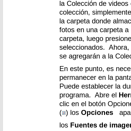
la Colección de videos
colección, simplemente
la carpeta donde almac
fotos en una carpeta a 
carpeta, luego presion
seleccionados. Ahora, 
se agregarán a la Cole
En este punto, es nece
permanecer en la panta
Puede establecer la du
programa. Abre el
Her
clic en el botón Opcion
(
) los
Opciones
apar
los
Fuentes de image