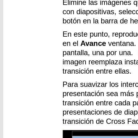
Elimine las imágenes q
con diapositivas, selec
botón en la barra de h
En este punto, reprodu
en el
Avance
ventana. 
pantalla, una por una
imagen reemplaza insta
transición entre ellas.
Para suavizar los inte
presentación sea más p
transición entre cada 
presentaciones de diap
transición de Cross Fad