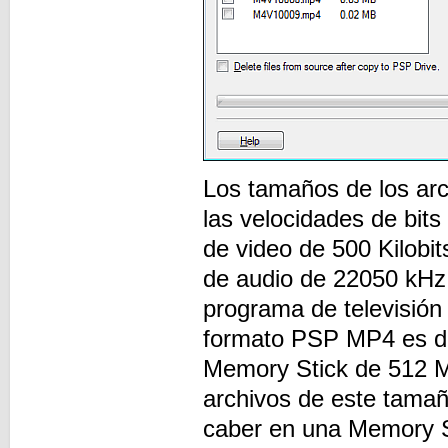
Los tamaños de los ar
las velocidades de bits
de video de 500 Kilobi
de audio de 22050 kHz;
programa de televisión
formato PSP MP4 es d
Memory Stick de 512 
archivos de este tama
caber en una Memory 