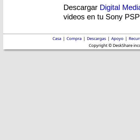
Descargar
Digital Med
videos en tu Sony PSP
Casa
|
Compra
|
Descargas
|
Apoyo
|
Recur
Copyright © DeskShare inc