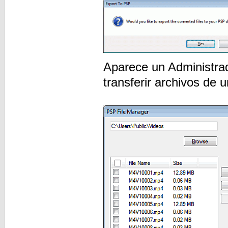
Aparece un Administra
transferir archivos de