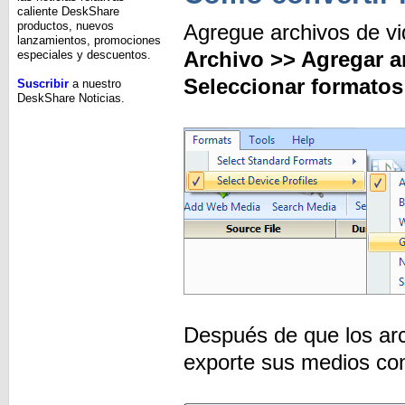
caliente DeskShare
productos, nuevos
Agregue archivos de vid
lanzamientos, promociones
Archivo >> Agregar 
especiales y descuentos.
Seleccionar formatos
Suscribir
a nuestro
DeskShare Noticias.
Después de que los arc
exporte sus medios con