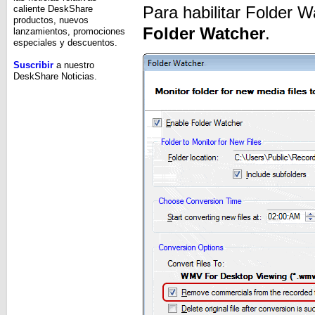
Para habilitar Folder W
caliente DeskShare
productos, nuevos
Folder Watcher
.
lanzamientos, promociones
especiales y descuentos.
Suscribir
a nuestro
DeskShare Noticias.