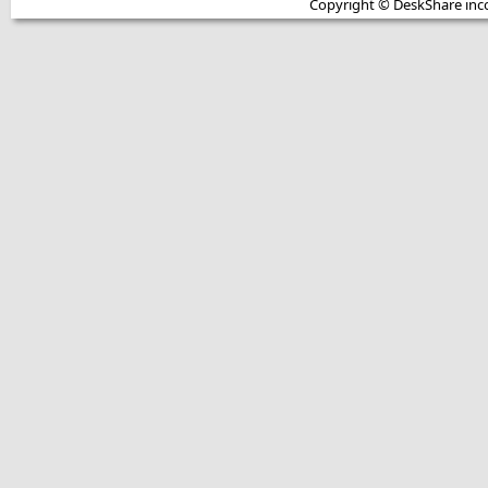
Copyright © DeskShare inc