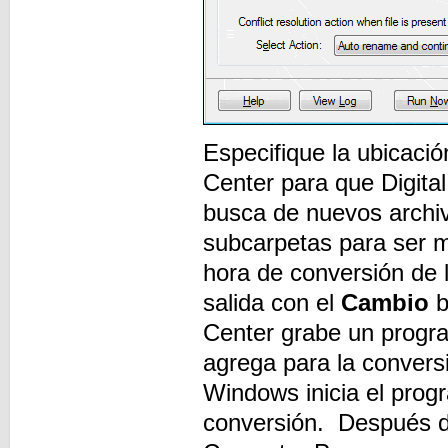
Especifique la ubicaci
Center para que Digita
busca de nuevos archi
subcarpetas para ser m
hora de conversión de 
salida con el
Cambio
b
Center grabe un progr
agrega para la convers
Windows inicia el prog
conversión. Después de