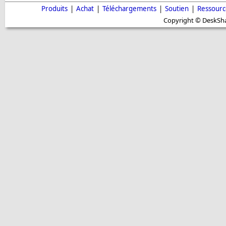
Produits
|
Achat
|
Téléchargements
|
Soutien
|
Ressourc
Copyright © DeskShar