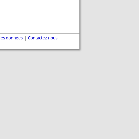
des données
|
Contactez-nous