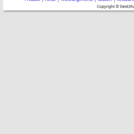
Copyright © DeskShar