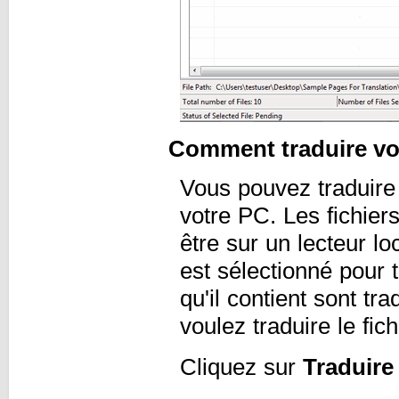
Comment traduire vo
Vous pouvez traduire 
votre PC. Les fichier
être sur un lecteur l
est sélectionné pour t
qu'il contient sont tr
voulez traduire le fic
Cliquez sur
Traduire