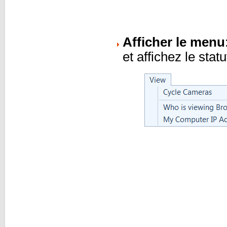
Afficher le menu
et affichez le sta