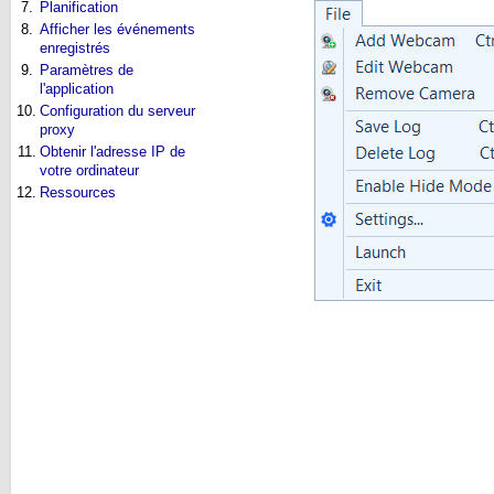
7.
Planification
8.
Afficher les événements
enregistrés
9.
Paramètres de
l'application
10.
Configuration du serveur
proxy
11.
Obtenir l'adresse IP de
votre ordinateur
12.
Ressources