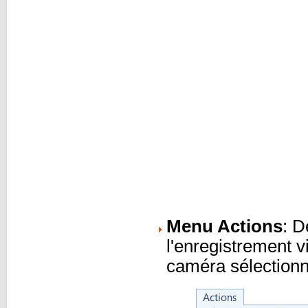
Menu Actions
: 
l'enregistrement vi
caméra sélection