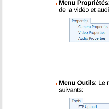
Menu Propriétés
de la vidéo et aud
Menu Outils
: Le
suivants: