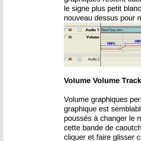
le signe plus petit bla
nouveau dessus pour m
Volume Volume Track 
Volume graphiques perm
graphique est semblabl
poussés à changer le 
cette bande de caoutch
cliquer et faire glisser