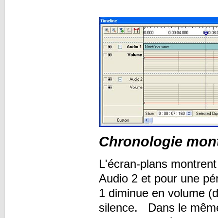
Chronologie montr
L'écran-plans montrent 
Audio 2 et pour une pé
1 diminue en volume (de
silence. Dans le même