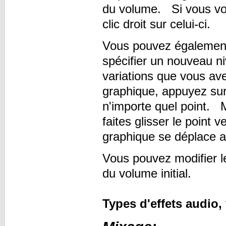
du volume. Si vous voul
clic droit sur celui-ci.
Vous pouvez également
spécifier un nouveau n
variations que vous av
graphique, appuyez sur
n'importe quel point. 
faites glisser le point
graphique se déplace av
Vous pouvez modifier l
du volume initial.
Types d'effets audio,