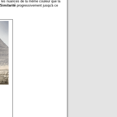
s les nuances de la même couleur que la
Similarité
progressivement jusqu'à ce