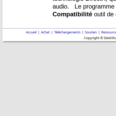
audio. Le programme co
Compatibilité
outil de
Accueil
|
Achat
|
Téléchargements
|
Soutien
|
Ressourc
Copyright © DeskShar