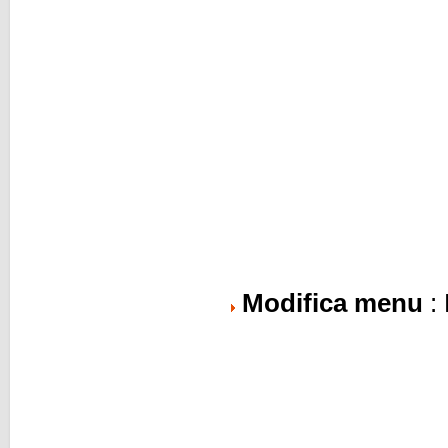
Modifica menu
: 