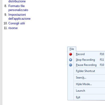
distribuzione
8.
Formato file
personalizzato
9.
Impostazioni
dell'applicazione
10.
Consigli utili
11.
risorse