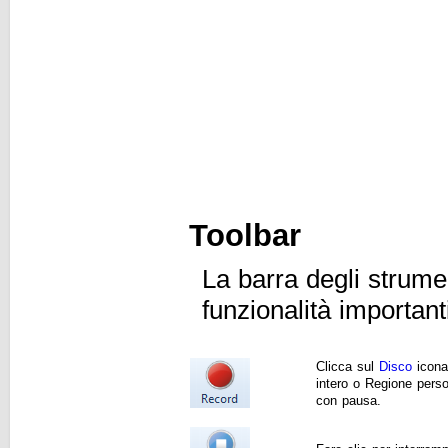
Toolbar
La barra degli strume
funzionalità importan
Clicca sul
Disco
icona 
intero o Regione perso
con pausa.