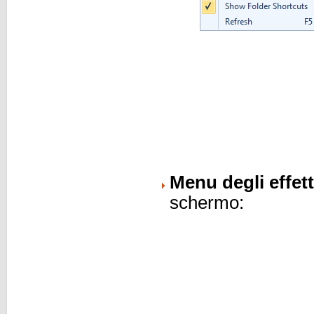
Menu degli effett
schermo: