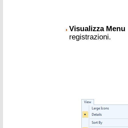
Visualizza Menu
registrazioni.