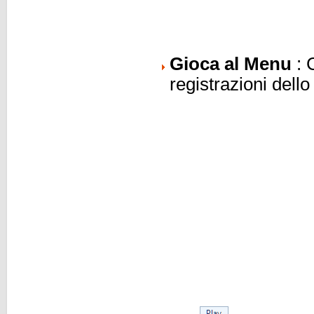
Gioca al Menu
: C
registrazioni dell