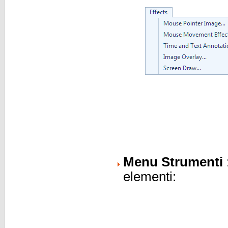
Menu Strumenti
elementi: