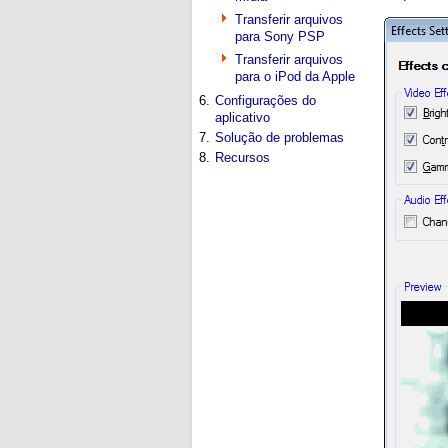
Transferir arquivos
para Sony PSP
Transferir arquivos
para o iPod da Apple
6.
Configurações do
aplicativo
7.
Solução de problemas
8.
Recursos