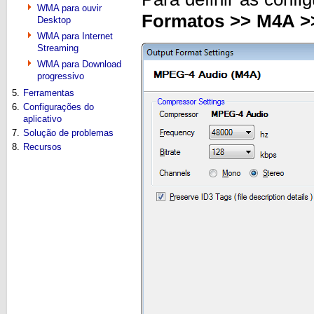
WMA para ouvir
Formatos >> M4A >>
Desktop
WMA para Internet
Streaming
WMA para Download
progressivo
5.
Ferramentas
6.
Configurações do
aplicativo
7.
Solução de problemas
8.
Recursos